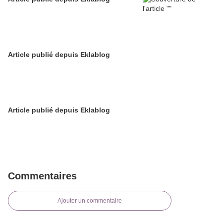
Article publié depuis Eklablog
Article publié depuis Eklablog
Commentaires
Ajouter un commentaire