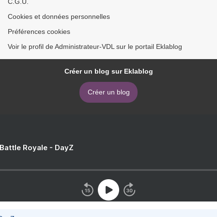
C.G.U.
Cookies et données personnelles
Préférences cookies
Voir le profil de Administrateur-VDL sur le portail Eklablog
Créer un blog sur Eklablog
Créer un blog
 Battle Royale - DayZ