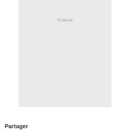
Publicité
Partager