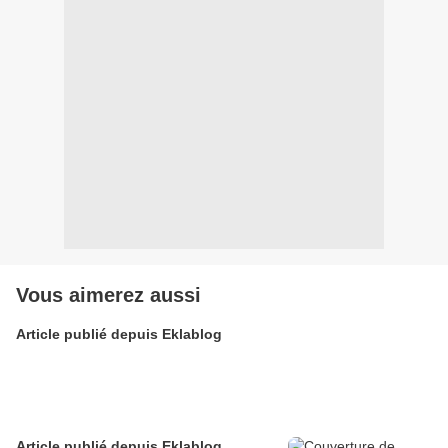
Vous aimerez aussi
Article publié depuis Eklablog
Article publié depuis Eklablog