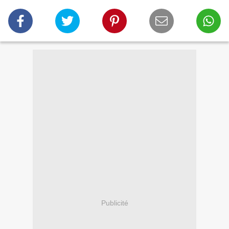
Publicité