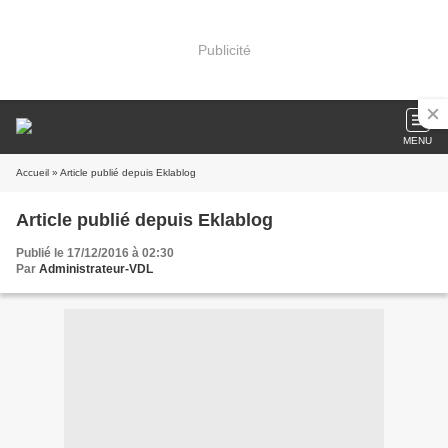
Publicité
MENU
Accueil
» Article publié depuis Eklablog
Article publié depuis Eklablog
Publié le 17/12/2016 à 02:30
Par
Administrateur-VDL