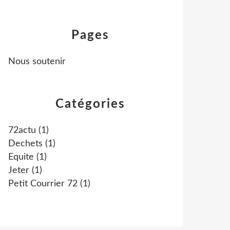
Pages
Nous soutenir
Catégories
72actu
(1)
Dechets
(1)
Equite
(1)
Jeter
(1)
Petit Courrier 72
(1)