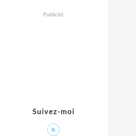
Publicité
Suivez-moi