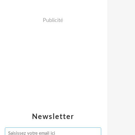
Publicité
Newsletter