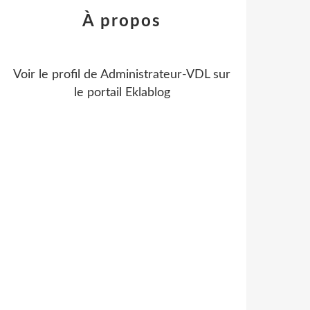
À propos
Voir le profil de
Administrateur-VDL
sur
le portail Eklablog