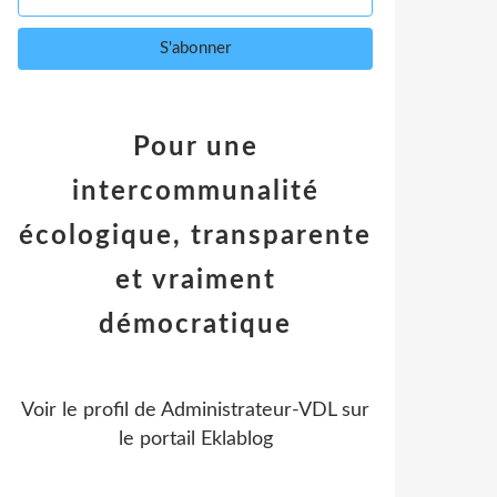
Pour une
intercommunalité
écologique, transparente
et vraiment
démocratique
Voir le profil de
Administrateur-VDL
sur
le portail Eklablog