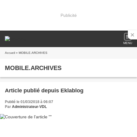
Publicité
MENU
Accueil
» MOBILE.ARCHIVES
MOBILE.ARCHIVES
Article publié depuis Eklablog
Publié le 01/03/2018 à 06:07
Par
Administrateur-VDL