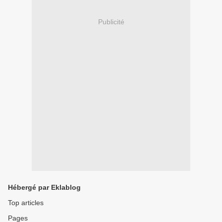
Publicité
Hébergé par Eklablog
Top articles
Pages