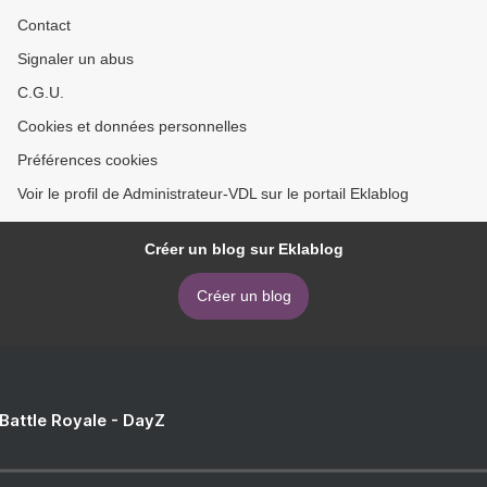
Contact
Signaler un abus
C.G.U.
Cookies et données personnelles
Préférences cookies
Voir le profil de Administrateur-VDL sur le portail Eklablog
Créer un blog sur Eklablog
Créer un blog
 Battle Royale - DayZ