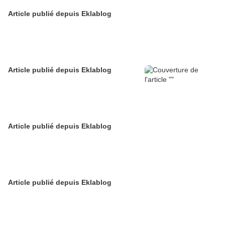
Article publié depuis Eklablog
Article publié depuis Eklablog
Article publié depuis Eklablog
Article publié depuis Eklablog