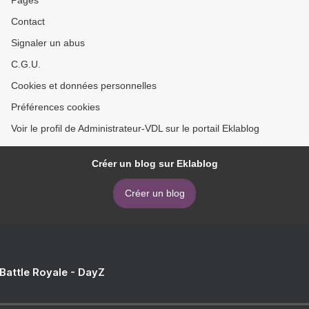
Pages
Contact
Signaler un abus
C.G.U.
Cookies et données personnelles
Préférences cookies
Voir le profil de Administrateur-VDL sur le portail Eklablog
Créer un blog sur Eklablog
Créer un blog
 Battle Royale - DayZ