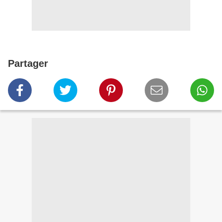
Partager