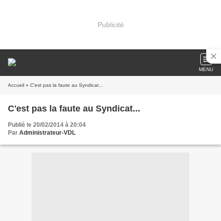
Publicité
MENU
Accueil
» C'est pas la faute au Syndicat...
C'est pas la faute au Syndicat...
Publié le 20/02/2014 à 20:04
Par
Administrateur-VDL