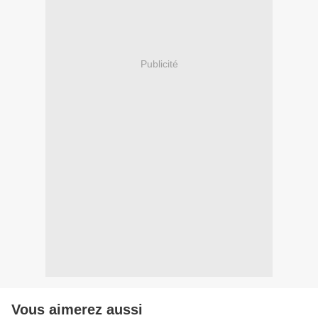
Publicité
Vous aimerez aussi