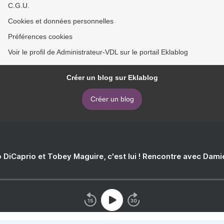
C.G.U.
Cookies et données personnelles
Préférences cookies
Voir le profil de Administrateur-VDL sur le portail Eklablog
Créer un blog sur Eklablog
Créer un blog
 DiCaprio et Tobey Maguire, c'est lui ! Rencontre avec Dam