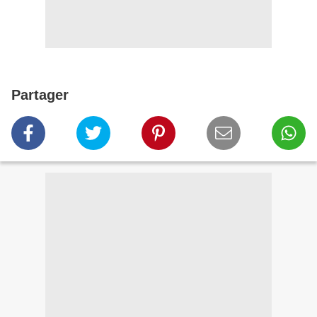
Partager