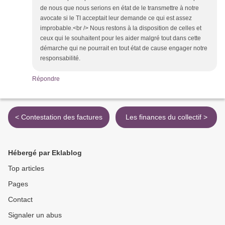
de nous que nous serions en état de le transmettre à notre
avocate si le TI acceptait leur demande ce qui est assez
improbable.<br /> Nous restons à la disposition de celles et
ceux qui le souhaitent pour les aider malgré tout dans cette
démarche qui ne pourrait en tout état de cause engager notre
responsabilité.
Répondre
< Contestation des factures
Les finances du collectif >
Hébergé par Eklablog
Top articles
Pages
Contact
Signaler un abus