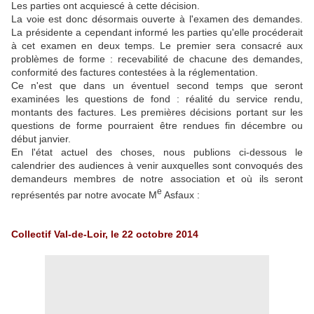
Les parties ont acquiescé à cette décision.
La voie est donc désormais ouverte à l'examen des demandes.
La présidente a cependant informé les parties qu'elle procéderait
à cet examen en deux temps. Le premier sera consacré aux
problèmes de forme : recevabilité de chacune des demandes,
conformité des factures contestées à la réglementation.
Ce n'est que dans un éventuel second temps que seront
examinées les questions de fond : réalité du service rendu,
montants des factures. Les premières décisions portant sur les
questions de forme pourraient être rendues fin décembre ou
début janvier.
En l'état actuel des choses, nous publions ci-dessous le
calendrier des audiences à venir auxquelles sont convoqués des
demandeurs membres de notre association et où ils seront
e
représentés par notre avocate M
Asfaux :
Collectif Val-de-Loir, le 22 octobre 2014