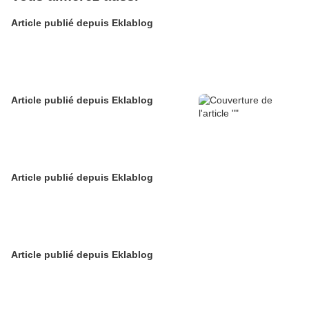
Article publié depuis Eklablog
Article publié depuis Eklablog
Article publié depuis Eklablog
Article publié depuis Eklablog