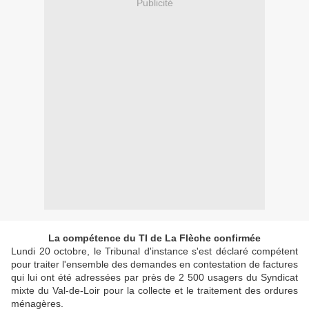
Publicité
La compétence du TI de La Flèche confirmée
Lundi 20 octobre, le Tribunal d'instance s'est déclaré compétent
pour traiter l'ensemble des demandes en contestation de factures
qui lui ont été adressées par près de 2 500 usagers du Syndicat
mixte du Val-de-Loir pour la collecte et le traitement des ordures
ménagères.