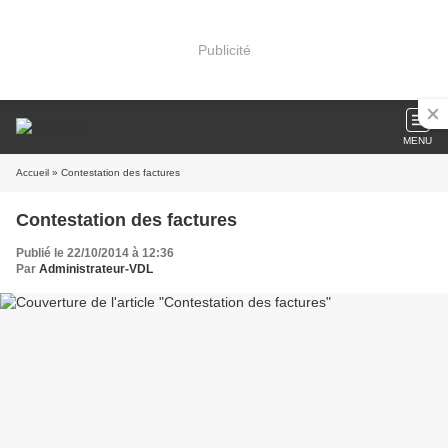
Publicité
MENU
Accueil
» Contestation des factures
Contestation des factures
Publié le 22/10/2014 à 12:36
Par
Administrateur-VDL