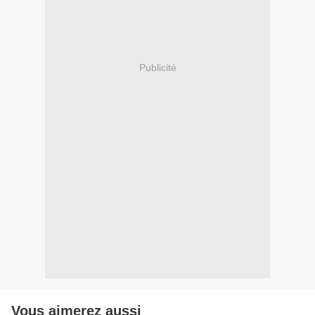
Publicité
Vous aimerez aussi